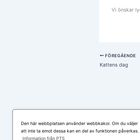
Vi önskar l
FÖREGÅENDE
Kattens dag
Den här webbplatsen använder webbkakor. Om du väljer
att inte ta emot dessa kan en del av funktionen påverkas.
Information från PTS