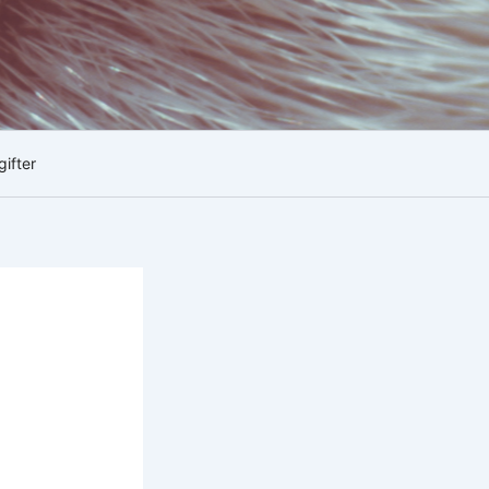
gifter