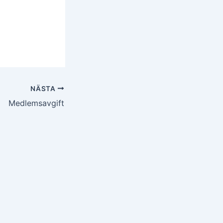
NÄSTA
Medlemsavgift