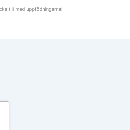
ycka till med uppfödningarna!